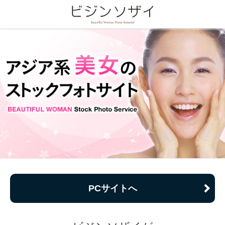
PCサイトへ