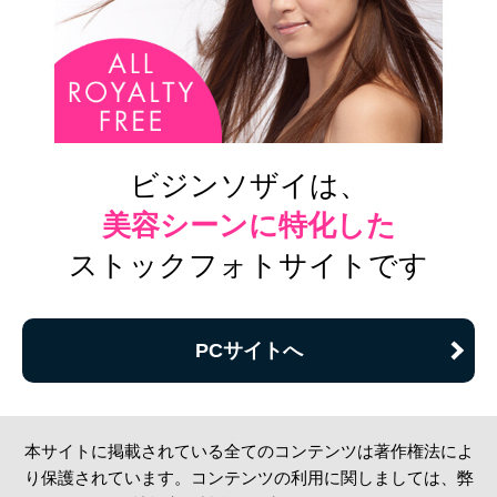
ビジンソザイは、
美容シーンに特化した
ストックフォトサイトです
PCサイトへ
本サイトに掲載されている全てのコンテンツは著作権法によ
り保護されています。コンテンツの利用に関しましては、弊