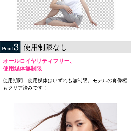
使用制限なし
オールロイヤリティフリー、
使用媒体無制限
使用期間、使用媒体はいずれも無制限。モデルの肖像権
もクリア済みです！