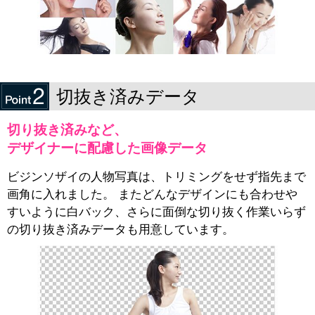
切抜き済みデータ
切り抜き済みなど、
デザイナーに配慮した画像データ
ビジンソザイの人物写真は、トリミングをせず指先まで
画角に入れました。 またどんなデザインにも合わせや
すいように白バック、さらに面倒な切り抜く作業いらず
の切り抜き済みデータも用意しています。