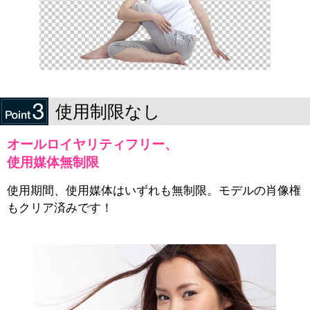
使用制限なし
オールロイヤリティフリー、
使用媒体無制限
使用期間、使用媒体はいずれも無制限。モデルの肖像権
もクリア済みです！