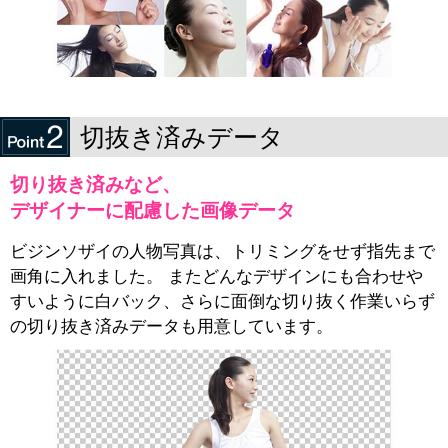
切抜き済みデータ
切り抜き済みなど、
デザイナーに配慮した画像データ
ビジンソザイの人物写真は、トリミングをせず指先まで
画角に入れました。 またどんなデザインにも合わせや
すいように白バック、さらに面倒な切り抜く作業いらず
の切り抜き済みデータも用意しています。