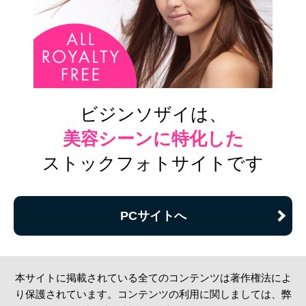
ビジンソザイは、
美容シーンに特化した
ストックフォトサイトです
PCサイトへ
本サイトに掲載されている全てのコンテンツは著作権法によ
り保護されています。コンテンツの利用に関しましては、弊