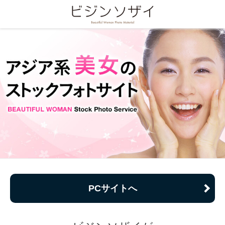
PCサイトへ