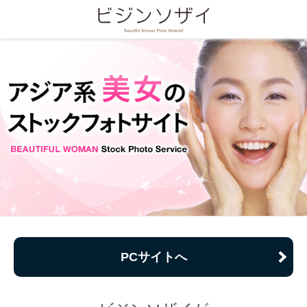
PCサイトへ