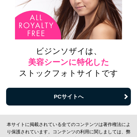
ビジンソザイは、
美容シーンに特化した
ストックフォトサイトです
PCサイトへ
本サイトに掲載されている全てのコンテンツは著作権法によ
り保護されています。コンテンツの利用に関しましては、弊