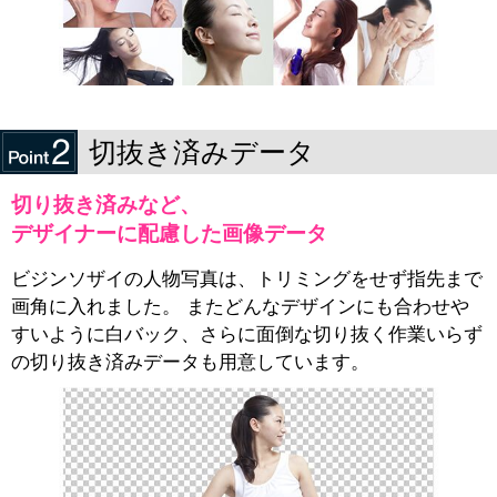
切抜き済みデータ
切り抜き済みなど、
デザイナーに配慮した画像データ
ビジンソザイの人物写真は、トリミングをせず指先まで
画角に入れました。 またどんなデザインにも合わせや
すいように白バック、さらに面倒な切り抜く作業いらず
の切り抜き済みデータも用意しています。