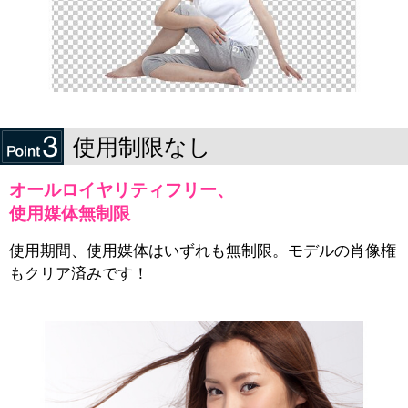
使用制限なし
オールロイヤリティフリー、
使用媒体無制限
使用期間、使用媒体はいずれも無制限。モデルの肖像権
もクリア済みです！