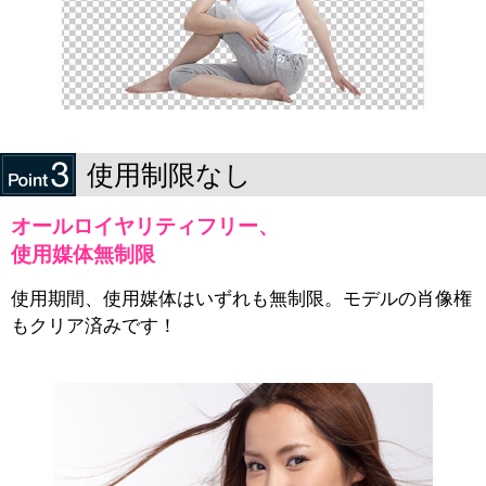
使用制限なし
オールロイヤリティフリー、
使用媒体無制限
使用期間、使用媒体はいずれも無制限。モデルの肖像権
もクリア済みです！