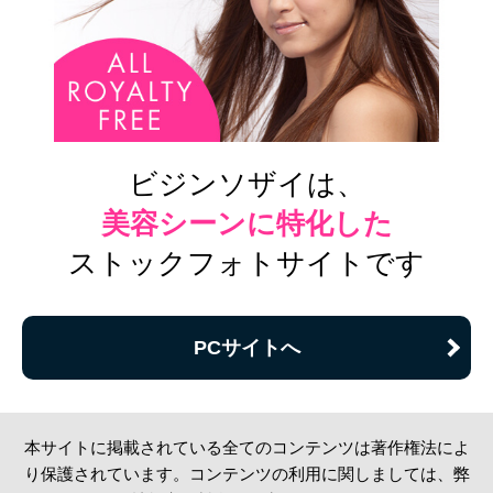
ビジンソザイは、
美容シーンに特化した
ストックフォトサイトです
PCサイトへ
本サイトに掲載されている全てのコンテンツは著作権法によ
り保護されています。コンテンツの利用に関しましては、弊