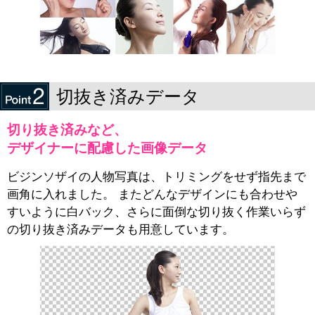
切抜き済みデータ
切り抜き済みなど、
デザイナーに配慮した画像データ
ビジンソザイの人物写真は、トリミングをせず指先まで
画角に入れました。 またどんなデザインにも合わせや
すいように白バック、さらに面倒な切り抜く作業いらず
の切り抜き済みデータも用意しています。