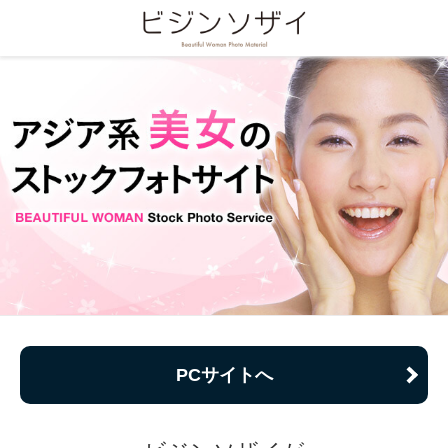
PCサイトへ