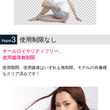
使用制限なし
オールロイヤリティフリー、
使用媒体無制限
使用期間、使用媒体はいずれも無制限。モデルの肖像権
もクリア済みです！