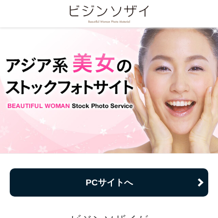
PCサイトへ