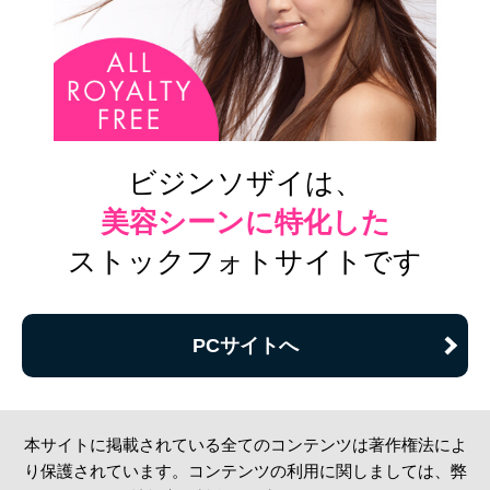
ビジンソザイは、
美容シーンに特化した
ストックフォトサイトです
PCサイトへ
本サイトに掲載されている全てのコンテンツは著作権法によ
り保護されています。コンテンツの利用に関しましては、弊