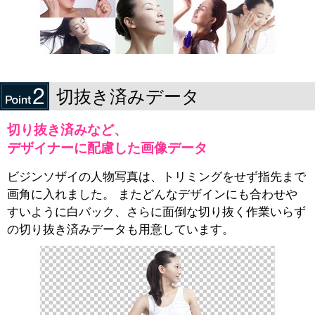
切抜き済みデータ
切り抜き済みなど、
デザイナーに配慮した画像データ
ビジンソザイの人物写真は、トリミングをせず指先まで
画角に入れました。 またどんなデザインにも合わせや
すいように白バック、さらに面倒な切り抜く作業いらず
の切り抜き済みデータも用意しています。