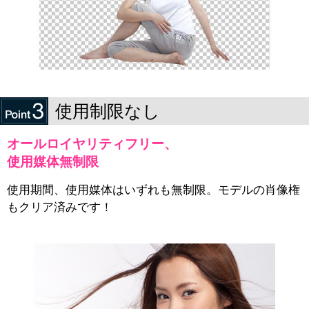
使用制限なし
オールロイヤリティフリー、
使用媒体無制限
使用期間、使用媒体はいずれも無制限。モデルの肖像権
もクリア済みです！