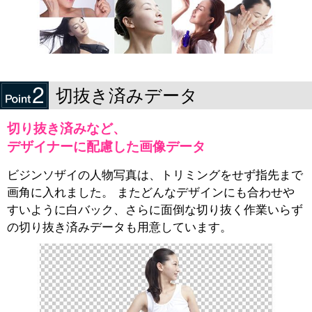
切抜き済みデータ
切り抜き済みなど、
デザイナーに配慮した画像データ
ビジンソザイの人物写真は、トリミングをせず指先まで
画角に入れました。 またどんなデザインにも合わせや
すいように白バック、さらに面倒な切り抜く作業いらず
の切り抜き済みデータも用意しています。