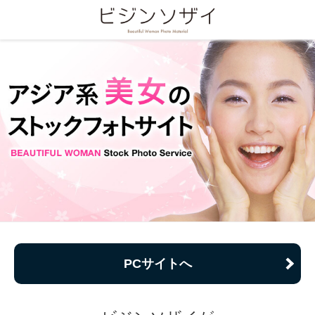
PCサイトへ