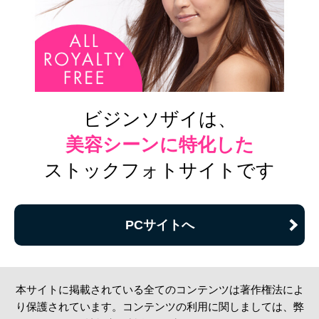
ビジンソザイは、
美容シーンに特化した
ストックフォトサイトです
PCサイトへ
本サイトに掲載されている全てのコンテンツは著作権法によ
り保護されています。コンテンツの利用に関しましては、弊