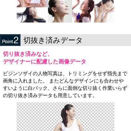
切抜き済みデータ
切り抜き済みなど、
デザイナーに配慮した画像データ
ビジンソザイの人物写真は、トリミングをせず指先まで
画角に入れました。 またどんなデザインにも合わせや
すいように白バック、さらに面倒な切り抜く作業いらず
の切り抜き済みデータも用意しています。