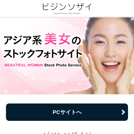
PCサイトへ