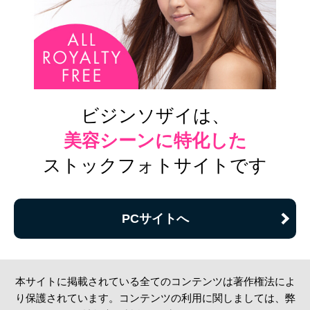
ビジンソザイは、
美容シーンに特化した
ストックフォトサイトです
PCサイトへ
本サイトに掲載されている全てのコンテンツは著作権法によ
り保護されています。コンテンツの利用に関しましては、弊