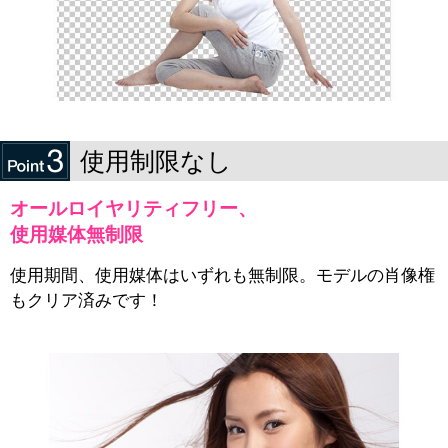
使用制限なし
オールロイヤリティフリー、
使用媒体無制限
使用期間、使用媒体はいずれも無制限。モデルの肖像権
もクリア済みです！