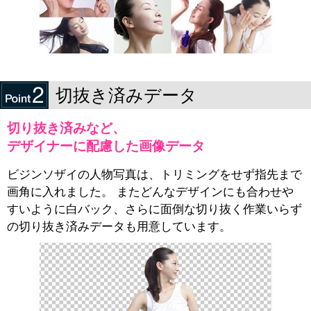
切抜き済みデータ
切り抜き済みなど、
デザイナーに配慮した画像データ
ビジンソザイの人物写真は、トリミングをせず指先まで
画角に入れました。 またどんなデザインにも合わせや
すいように白バック、さらに面倒な切り抜く作業いらず
の切り抜き済みデータも用意しています。