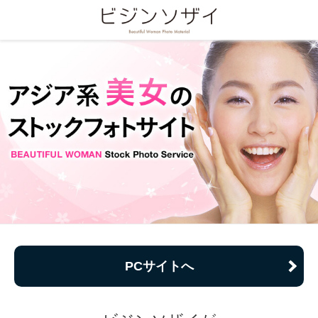
PCサイトへ