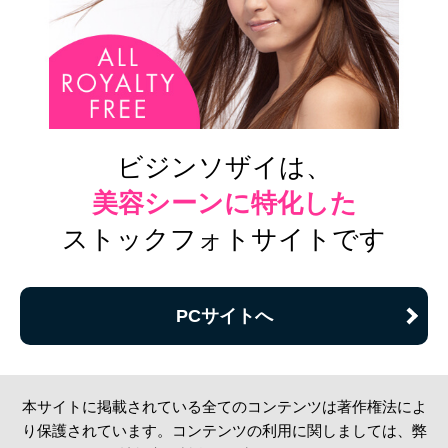
ビジンソザイは、
美容シーンに特化した
ストックフォトサイトです
PCサイトへ
本サイトに掲載されている全てのコンテンツは著作権法によ
り保護されています。コンテンツの利用に関しましては、弊