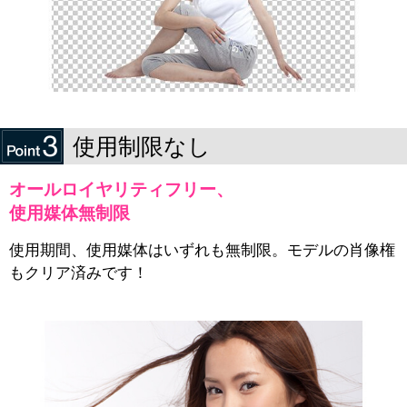
使用制限なし
オールロイヤリティフリー、
使用媒体無制限
使用期間、使用媒体はいずれも無制限。モデルの肖像権
もクリア済みです！