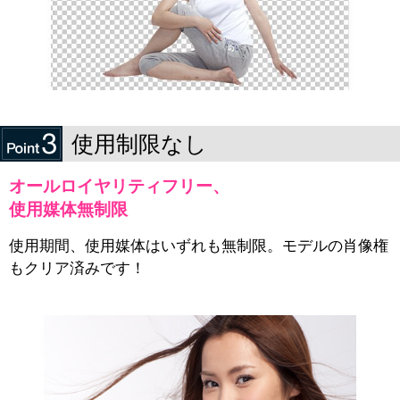
使用制限なし
オールロイヤリティフリー、
使用媒体無制限
使用期間、使用媒体はいずれも無制限。モデルの肖像権
もクリア済みです！