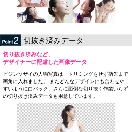
切抜き済みデータ
切り抜き済みなど、
デザイナーに配慮した画像データ
ビジンソザイの人物写真は、トリミングをせず指先まで
画角に入れました。 またどんなデザインにも合わせや
すいように白バック、さらに面倒な切り抜く作業いらず
の切り抜き済みデータも用意しています。