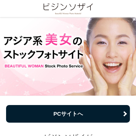
PCサイトへ