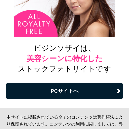
ビジンソザイは、
美容シーンに特化した
ストックフォトサイトです
PCサイトへ
本サイトに掲載されている全てのコンテンツは著作権法によ
り保護されています。コンテンツの利用に関しましては、弊