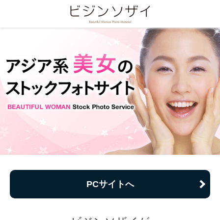
PCサイトへ