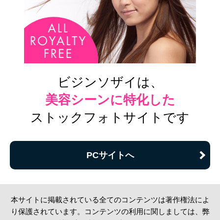
ビジンソザイは、
美容シーンに特化した
ストックフォトサイトです
PCサイトへ
本サイトに掲載されている全てのコンテンツは著作権法によ
り保護されています。コンテンツの利用に関しましては、弊