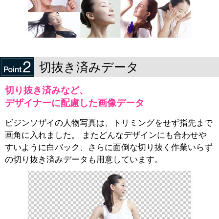
切抜き済みデータ
切り抜き済みなど、
デザイナーに配慮した画像データ
ビジンソザイの人物写真は、トリミングをせず指先まで
画角に入れました。 またどんなデザインにも合わせや
すいように白バック、さらに面倒な切り抜く作業いらず
の切り抜き済みデータも用意しています。