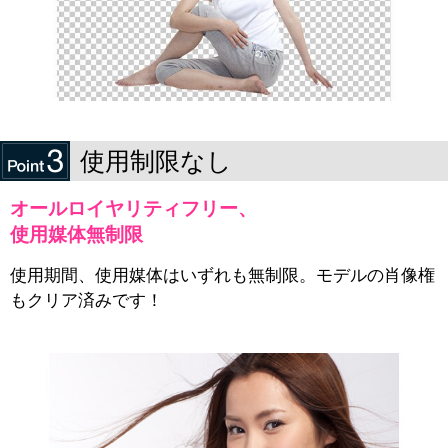
使用制限なし
オールロイヤリティフリー、
使用媒体無制限
使用期間、使用媒体はいずれも無制限。モデルの肖像権
もクリア済みです！