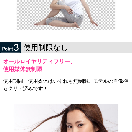
使用制限なし
オールロイヤリティフリー、
使用媒体無制限
使用期間、使用媒体はいずれも無制限。モデルの肖像権
もクリア済みです！