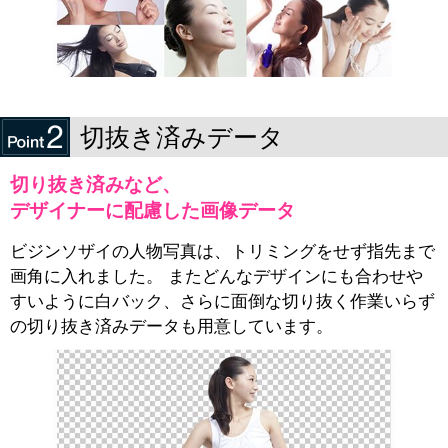
切抜き済みデータ
切り抜き済みなど、
デザイナーに配慮した画像データ
ビジンソザイの人物写真は、トリミングをせず指先まで
画角に入れました。 またどんなデザインにも合わせや
すいように白バック、さらに面倒な切り抜く作業いらず
の切り抜き済みデータも用意しています。