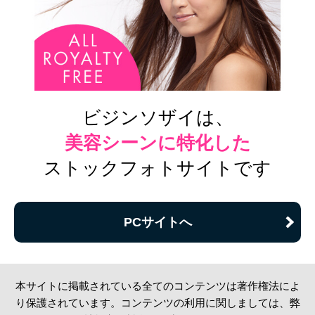
ビジンソザイは、
美容シーンに特化した
ストックフォトサイトです
PCサイトへ
本サイトに掲載されている全てのコンテンツは著作権法によ
り保護されています。コンテンツの利用に関しましては、弊