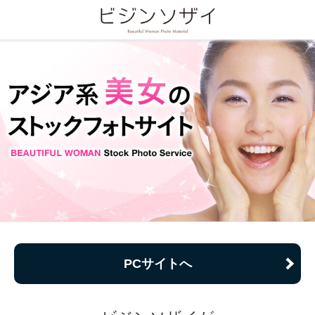
PCサイトへ