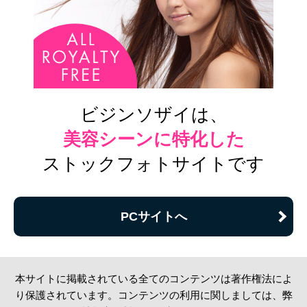
ビジンソザイは、
美容シーンに特化した
ストックフォトサイトです
PCサイトへ
本サイトに掲載されている全てのコンテンツは著作権法によ
り保護されています。コンテンツの利用に関しましては、弊