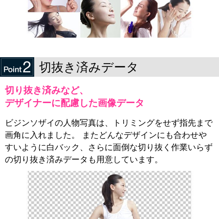
切抜き済みデータ
切り抜き済みなど、
デザイナーに配慮した画像データ
ビジンソザイの人物写真は、トリミングをせず指先まで
画角に入れました。 またどんなデザインにも合わせや
すいように白バック、さらに面倒な切り抜く作業いらず
の切り抜き済みデータも用意しています。