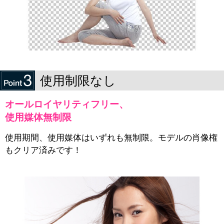
使用制限なし
オールロイヤリティフリー、
使用媒体無制限
使用期間、使用媒体はいずれも無制限。モデルの肖像権
もクリア済みです！