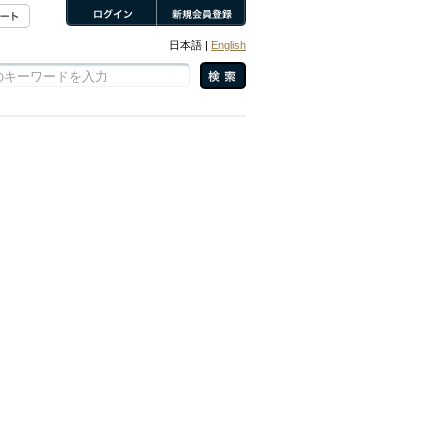
日本語 |
English