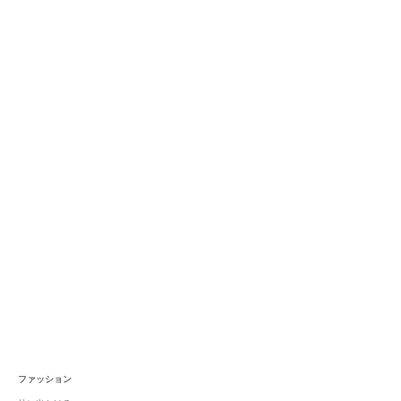
ファッション