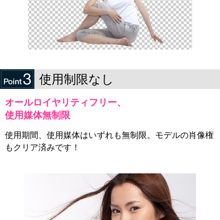
使用制限なし
オールロイヤリティフリー、
使用媒体無制限
使用期間、使用媒体はいずれも無制限。モデルの肖像権
もクリア済みです！