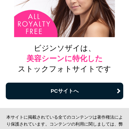
ビジンソザイは、
美容シーンに特化した
ストックフォトサイトです
PCサイトへ
本サイトに掲載されている全てのコンテンツは著作権法によ
り保護されています。コンテンツの利用に関しましては、弊