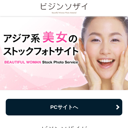
PCサイトへ