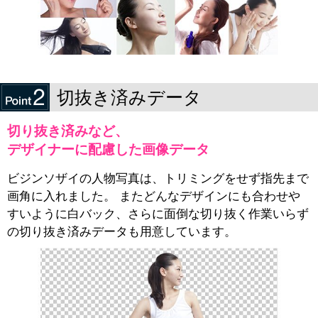
切抜き済みデータ
切り抜き済みなど、
デザイナーに配慮した画像データ
ビジンソザイの人物写真は、トリミングをせず指先まで
画角に入れました。 またどんなデザインにも合わせや
すいように白バック、さらに面倒な切り抜く作業いらず
の切り抜き済みデータも用意しています。