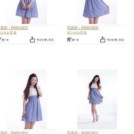
真ID：P0001827
写真ID：P0001826
シャレする
オシャレする
真ID：P0001823
写真ID：P0001822