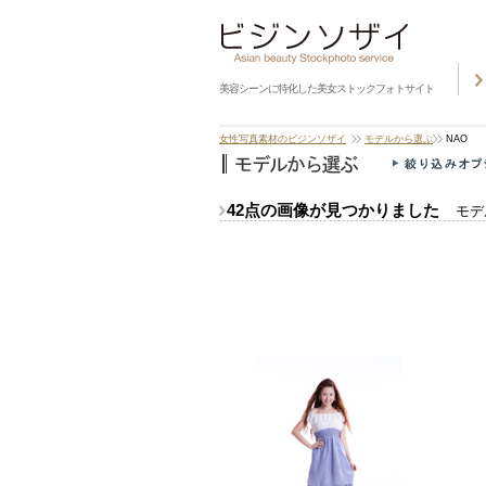
美容シーンに特化した美女ストックフォトサイト
女性写真素材のビジンソザイ
モデルから選ぶ
NAO
42点の画像が見つかりました
モデ