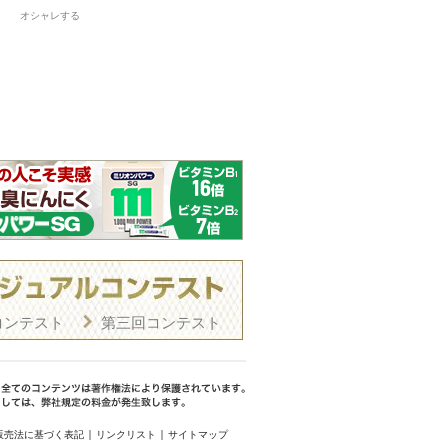
オシャレする
コンテスト
第三回コンテスト
販売法に基づく表記
リンクリスト
サイトマップ