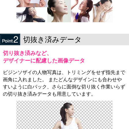
切抜き済みデータ
切り抜き済みなど、
デザイナーに配慮した画像データ
ビジンソザイの人物写真は、トリミングをせず指先まで
画角に入れました。 またどんなデザインにも合わせや
すいように白バック、さらに面倒な切り抜く作業いらず
の切り抜き済みデータも用意しています。