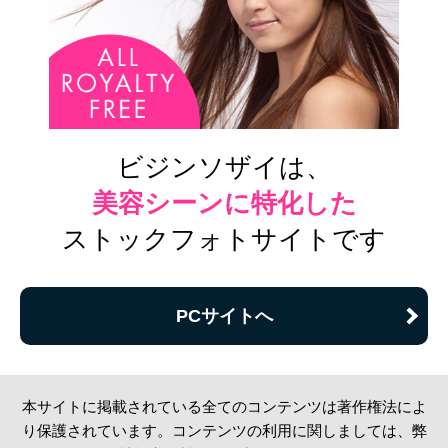
ビジンソザイは、
美容シーンに特化した
ストックフォトサイトです
PCサイトへ
本サイトに掲載されている全てのコンテンツは著作権法によ
り保護されています。コンテンツの利用に関しましては、弊