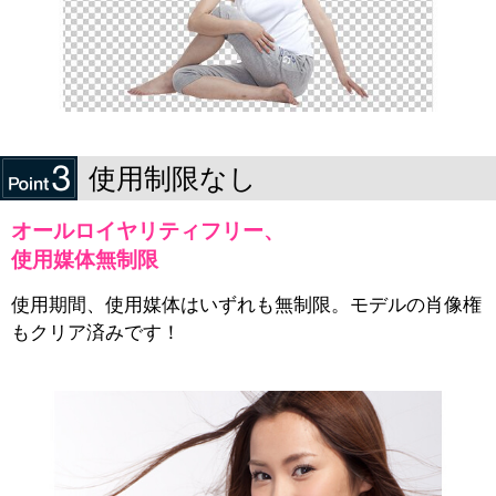
使用制限なし
オールロイヤリティフリー、
使用媒体無制限
使用期間、使用媒体はいずれも無制限。モデルの肖像権
もクリア済みです！