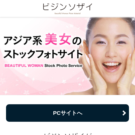
PCサイトへ