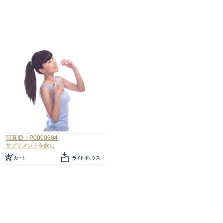
写真ID：P0000684
サプリメントを飲む