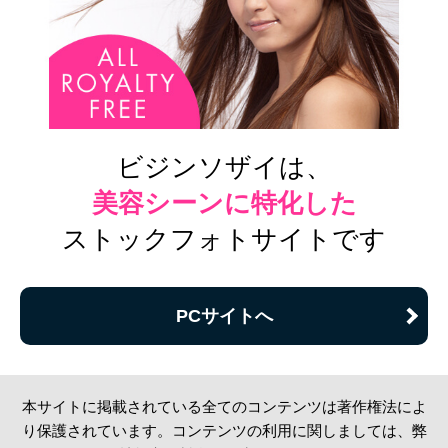
ビジンソザイは、
美容シーンに特化した
ストックフォトサイトです
PCサイトへ
本サイトに掲載されている全てのコンテンツは著作権法によ
り保護されています。コンテンツの利用に関しましては、弊