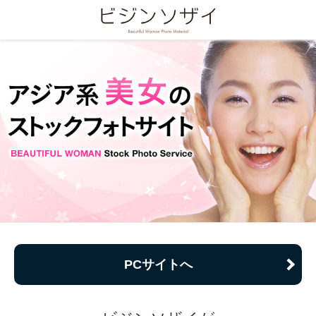
PCサイトへ