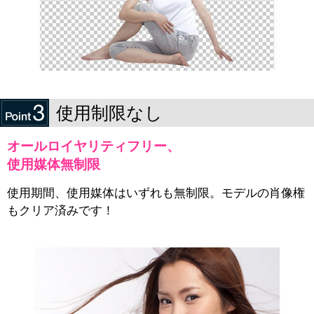
使用制限なし
オールロイヤリティフリー、
使用媒体無制限
使用期間、使用媒体はいずれも無制限。モデルの肖像権
もクリア済みです！