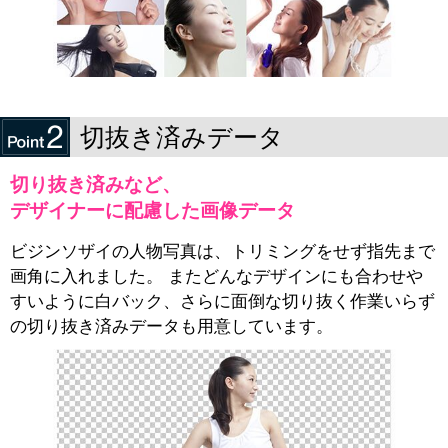
切抜き済みデータ
切り抜き済みなど、
デザイナーに配慮した画像データ
ビジンソザイの人物写真は、トリミングをせず指先まで
画角に入れました。 またどんなデザインにも合わせや
すいように白バック、さらに面倒な切り抜く作業いらず
の切り抜き済みデータも用意しています。