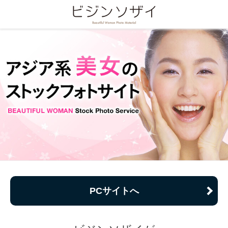
PCサイトへ