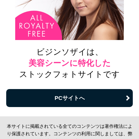
ビジンソザイは、
美容シーンに特化した
ストックフォトサイトです
PCサイトへ
本サイトに掲載されている全てのコンテンツは著作権法によ
り保護されています。コンテンツの利用に関しましては、弊