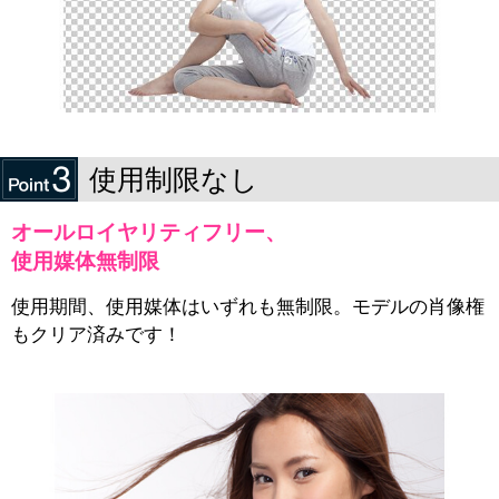
使用制限なし
オールロイヤリティフリー、
使用媒体無制限
使用期間、使用媒体はいずれも無制限。モデルの肖像権
もクリア済みです！