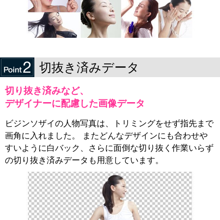
切抜き済みデータ
切り抜き済みなど、
デザイナーに配慮した画像データ
ビジンソザイの人物写真は、トリミングをせず指先まで
画角に入れました。 またどんなデザインにも合わせや
すいように白バック、さらに面倒な切り抜く作業いらず
の切り抜き済みデータも用意しています。