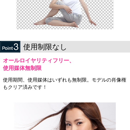
使用制限なし
オールロイヤリティフリー、
使用媒体無制限
使用期間、使用媒体はいずれも無制限。モデルの肖像権
もクリア済みです！