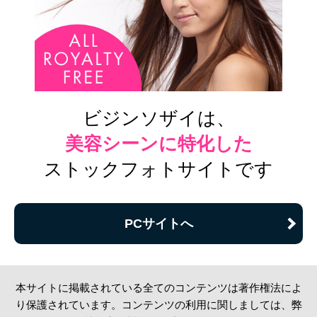
ビジンソザイは、
美容シーンに特化した
ストックフォトサイトです
PCサイトへ
本サイトに掲載されている全てのコンテンツは著作権法によ
り保護されています。コンテンツの利用に関しましては、弊