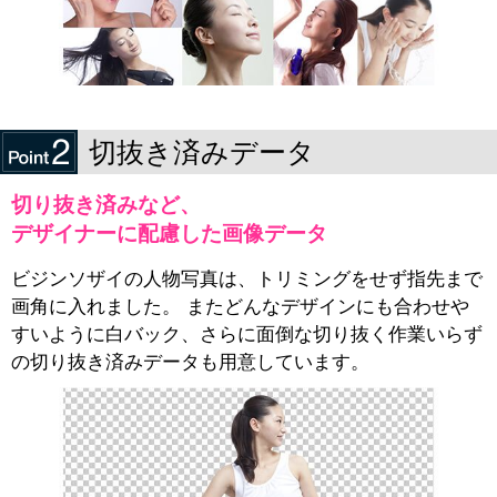
切抜き済みデータ
切り抜き済みなど、
デザイナーに配慮した画像データ
ビジンソザイの人物写真は、トリミングをせず指先まで
画角に入れました。 またどんなデザインにも合わせや
すいように白バック、さらに面倒な切り抜く作業いらず
の切り抜き済みデータも用意しています。