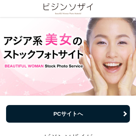
PCサイトへ