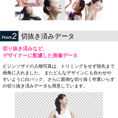
切抜き済みデータ
切り抜き済みなど、
デザイナーに配慮した画像データ
ビジンソザイの人物写真は、トリミングをせず指先まで
画角に入れました。 またどんなデザインにも合わせや
すいように白バック、さらに面倒な切り抜く作業いらず
の切り抜き済みデータも用意しています。