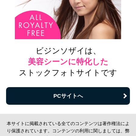
ビジンソザイは、
美容シーンに特化した
ストックフォトサイトです
PCサイトへ
本サイトに掲載されている全てのコンテンツは著作権法によ
り保護されています。コンテンツの利用に関しましては、弊