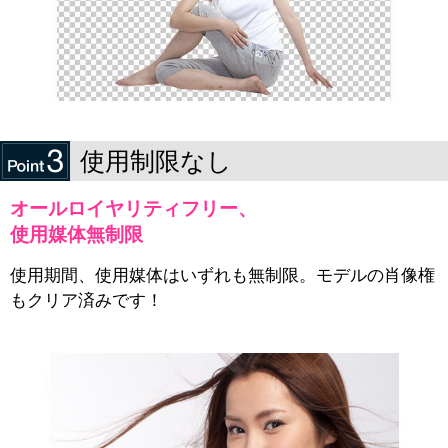
使用制限なし
オールロイヤリティフリー、
使用媒体無制限
使用期間、使用媒体はいずれも無制限。モデルの肖像権
もクリア済みです！