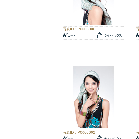
写真ID：P0003006
写
写真ID：P0003002
写