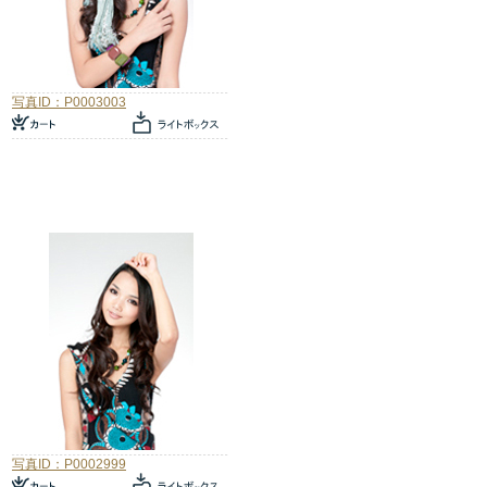
写真ID：P0003003
写真ID：P0002999