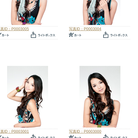
真ID：P0003005
写真ID：P0003004
真ID：P0003001
写真ID：P0003000