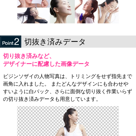
切抜き済みデータ
切り抜き済みなど、
デザイナーに配慮した画像データ
ビジンソザイの人物写真は、トリミングをせず指先まで
画角に入れました。 またどんなデザインにも合わせや
すいように白バック、さらに面倒な切り抜く作業いらず
の切り抜き済みデータも用意しています。