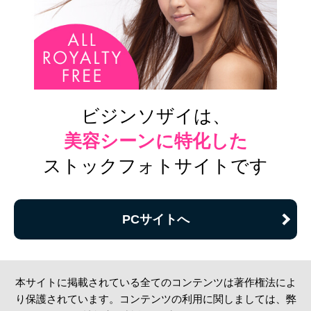
ビジンソザイは、
美容シーンに特化した
ストックフォトサイトです
PCサイトへ
本サイトに掲載されている全てのコンテンツは著作権法によ
り保護されています。コンテンツの利用に関しましては、弊