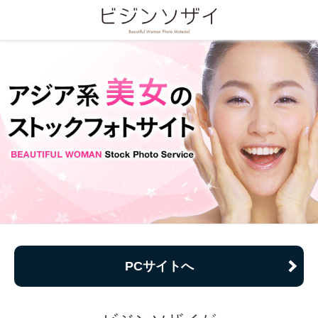
PCサイトへ