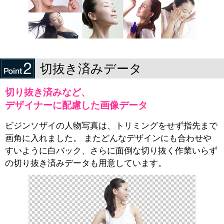
切抜き済みデータ
切り抜き済みなど、
デザイナーに配慮した画像データ
ビジンソザイの人物写真は、トリミングをせず指先まで
画角に入れました。 またどんなデザインにも合わせや
すいように白バック、さらに面倒な切り抜く作業いらず
の切り抜き済みデータも用意しています。