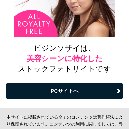
ビジンソザイは、
美容シーンに特化した
ストックフォトサイトです
PCサイトへ
本サイトに掲載されている全てのコンテンツは著作権法によ
り保護されています。コンテンツの利用に関しましては、弊