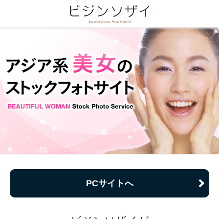
PCサイトへ