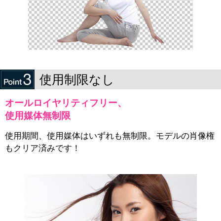
使用制限なし
オールロイヤリティフリー、
使用媒体無制限
使用期間、使用媒体はいずれも無制限。モデルの肖像権
もクリア済みです！