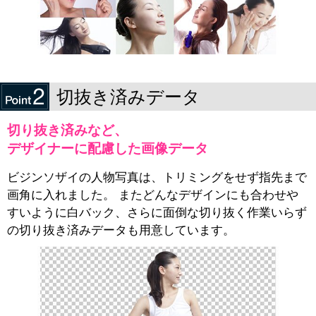
切抜き済みデータ
切り抜き済みなど、
デザイナーに配慮した画像データ
ビジンソザイの人物写真は、トリミングをせず指先まで
画角に入れました。 またどんなデザインにも合わせや
すいように白バック、さらに面倒な切り抜く作業いらず
の切り抜き済みデータも用意しています。