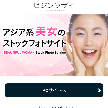
PCサイトへ