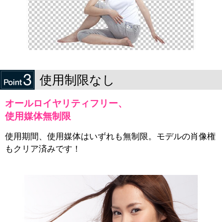
使用制限なし
オールロイヤリティフリー、
使用媒体無制限
使用期間、使用媒体はいずれも無制限。モデルの肖像権
もクリア済みです！