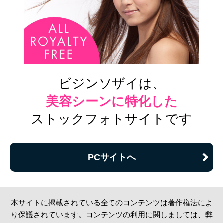
ビジンソザイは、
美容シーンに特化した
ストックフォトサイトです
PCサイトへ
本サイトに掲載されている全てのコンテンツは著作権法によ
り保護されています。コンテンツの利用に関しましては、弊