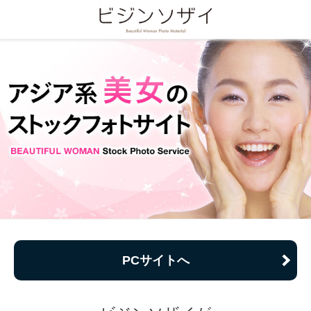
PCサイトへ