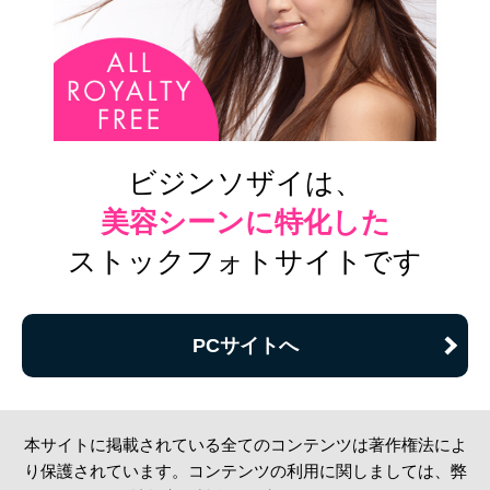
ビジンソザイは、
美容シーンに特化した
ストックフォトサイトです
PCサイトへ
本サイトに掲載されている全てのコンテンツは著作権法によ
り保護されています。コンテンツの利用に関しましては、弊