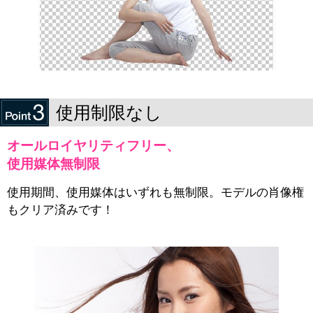
使用制限なし
オールロイヤリティフリー、
使用媒体無制限
使用期間、使用媒体はいずれも無制限。モデルの肖像権
もクリア済みです！