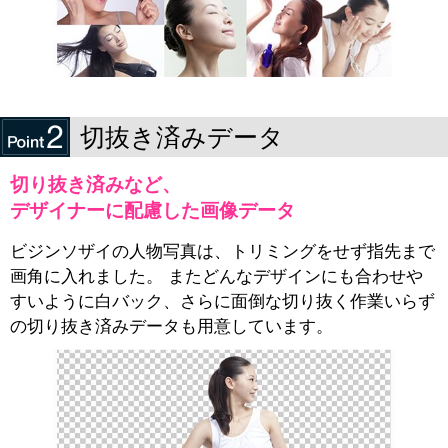
切抜き済みデータ
切り抜き済みなど、
デザイナーに配慮した画像データ
ビジンソザイの人物写真は、トリミングをせず指先まで
画角に入れました。 またどんなデザインにも合わせや
すいように白バック、さらに面倒な切り抜く作業いらず
の切り抜き済みデータも用意しています。