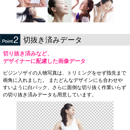
切抜き済みデータ
切り抜き済みなど、
デザイナーに配慮した画像データ
ビジンソザイの人物写真は、トリミングをせず指先まで
画角に入れました。 またどんなデザインにも合わせや
すいように白バック、さらに面倒な切り抜く作業いらず
の切り抜き済みデータも用意しています。