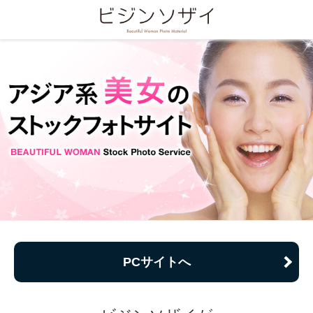
PCサイトへ