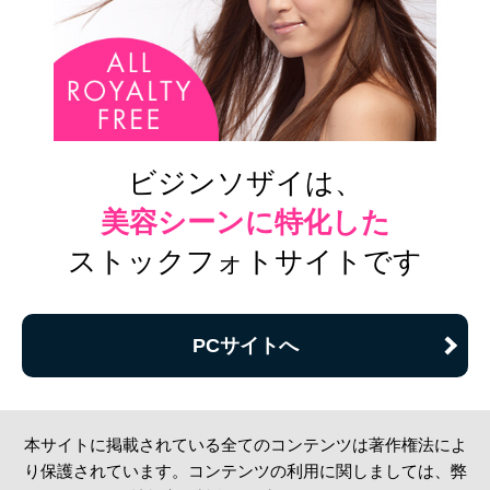
ビジンソザイは、
美容シーンに特化した
ストックフォトサイトです
PCサイトへ
本サイトに掲載されている全てのコンテンツは著作権法によ
り保護されています。コンテンツの利用に関しましては、弊