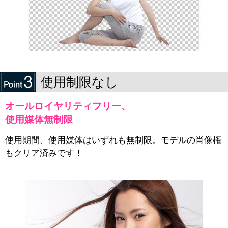
使用制限なし
オールロイヤリティフリー、
使用媒体無制限
使用期間、使用媒体はいずれも無制限。モデルの肖像権
もクリア済みです！