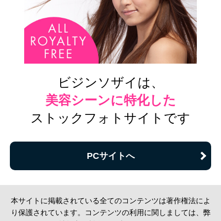
ビジンソザイは、
美容シーンに特化した
ストックフォトサイトです
PCサイトへ
本サイトに掲載されている全てのコンテンツは著作権法によ
り保護されています。コンテンツの利用に関しましては、弊