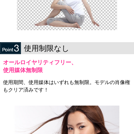
使用制限なし
オールロイヤリティフリー、
使用媒体無制限
使用期間、使用媒体はいずれも無制限。モデルの肖像権
もクリア済みです！