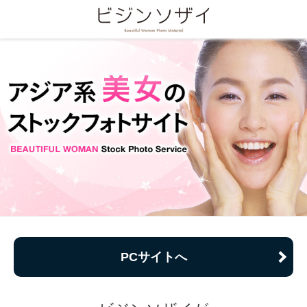
PCサイトへ