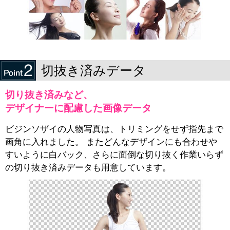
切抜き済みデータ
切り抜き済みなど、
デザイナーに配慮した画像データ
ビジンソザイの人物写真は、トリミングをせず指先まで
画角に入れました。 またどんなデザインにも合わせや
すいように白バック、さらに面倒な切り抜く作業いらず
の切り抜き済みデータも用意しています。