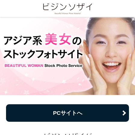
PCサイトへ