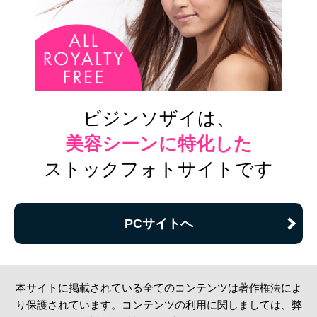
ビジンソザイは、
美容シーンに特化した
ストックフォトサイトです
PCサイトへ
本サイトに掲載されている全てのコンテンツは著作権法によ
り保護されています。コンテンツの利用に関しましては、弊