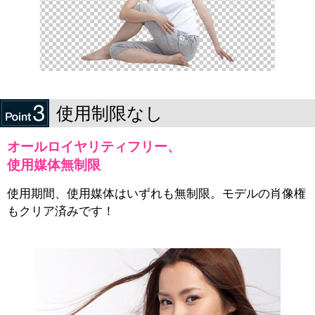
使用制限なし
オールロイヤリティフリー、
使用媒体無制限
使用期間、使用媒体はいずれも無制限。モデルの肖像権
もクリア済みです！