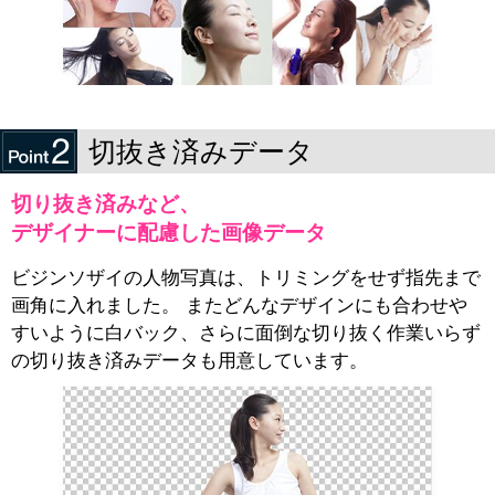
切抜き済みデータ
切り抜き済みなど、
デザイナーに配慮した画像データ
ビジンソザイの人物写真は、トリミングをせず指先まで
画角に入れました。 またどんなデザインにも合わせや
すいように白バック、さらに面倒な切り抜く作業いらず
の切り抜き済みデータも用意しています。