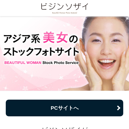
PCサイトへ