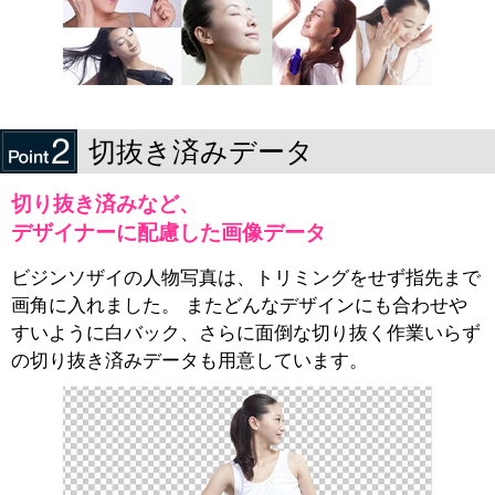
切抜き済みデータ
切り抜き済みなど、
デザイナーに配慮した画像データ
ビジンソザイの人物写真は、トリミングをせず指先まで
画角に入れました。 またどんなデザインにも合わせや
すいように白バック、さらに面倒な切り抜く作業いらず
の切り抜き済みデータも用意しています。