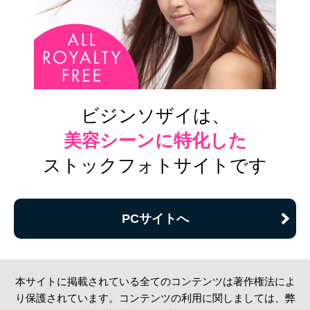
ビジンソザイは、
美容シーンに特化した
ストックフォトサイトです
PCサイトへ
本サイトに掲載されている全てのコンテンツは著作権法によ
り保護されています。コンテンツの利用に関しましては、弊