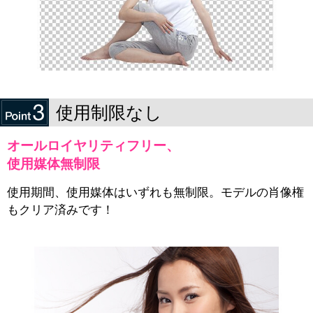
使用制限なし
オールロイヤリティフリー、
使用媒体無制限
使用期間、使用媒体はいずれも無制限。モデルの肖像権
もクリア済みです！