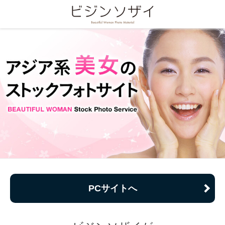
PCサイトへ