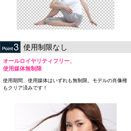
使用制限なし
オールロイヤリティフリー、
使用媒体無制限
使用期間、使用媒体はいずれも無制限。モデルの肖像権
もクリア済みです！