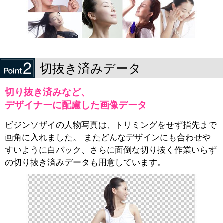
切抜き済みデータ
切り抜き済みなど、
デザイナーに配慮した画像データ
ビジンソザイの人物写真は、トリミングをせず指先まで
画角に入れました。 またどんなデザインにも合わせや
すいように白バック、さらに面倒な切り抜く作業いらず
の切り抜き済みデータも用意しています。