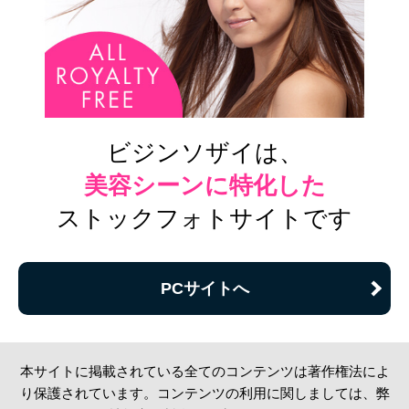
ビジンソザイは、
美容シーンに特化した
ストックフォトサイトです
PCサイトへ
本サイトに掲載されている全てのコンテンツは著作権法によ
り保護されています。コンテンツの利用に関しましては、弊