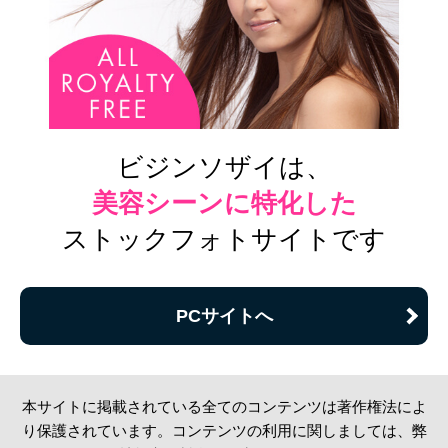
ビジンソザイは、
美容シーンに特化した
ストックフォトサイトです
PCサイトへ
本サイトに掲載されている全てのコンテンツは著作権法によ
り保護されています。コンテンツの利用に関しましては、弊