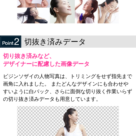
切抜き済みデータ
切り抜き済みなど、
デザイナーに配慮した画像データ
ビジンソザイの人物写真は、トリミングをせず指先まで
画角に入れました。 またどんなデザインにも合わせや
すいように白バック、さらに面倒な切り抜く作業いらず
の切り抜き済みデータも用意しています。