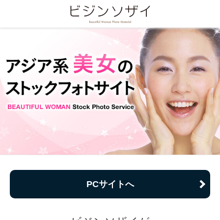
PCサイトへ