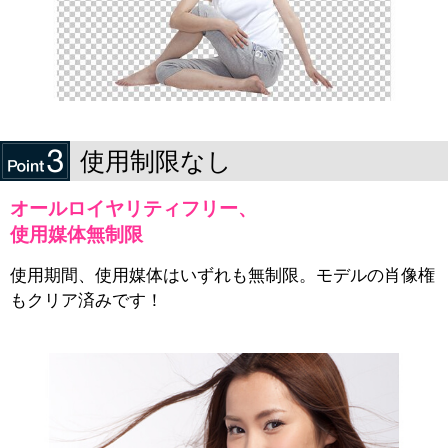
使用制限なし
オールロイヤリティフリー、
使用媒体無制限
使用期間、使用媒体はいずれも無制限。モデルの肖像権
もクリア済みです！