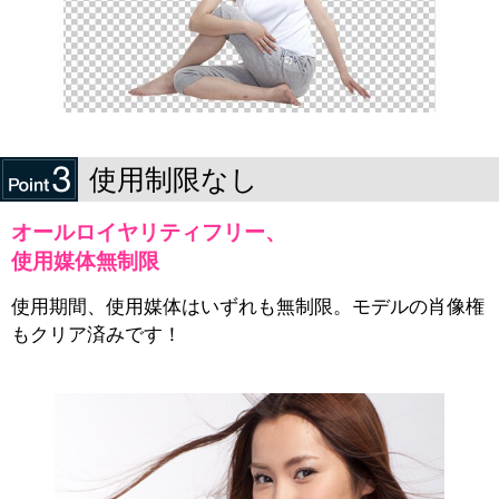
使用制限なし
オールロイヤリティフリー、
使用媒体無制限
使用期間、使用媒体はいずれも無制限。モデルの肖像権
もクリア済みです！