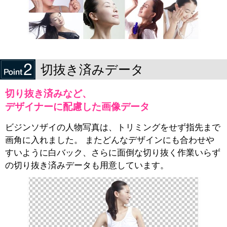
切抜き済みデータ
切り抜き済みなど、
デザイナーに配慮した画像データ
ビジンソザイの人物写真は、トリミングをせず指先まで
画角に入れました。 またどんなデザインにも合わせや
すいように白バック、さらに面倒な切り抜く作業いらず
の切り抜き済みデータも用意しています。