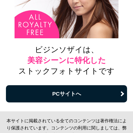
ビジンソザイは、
美容シーンに特化した
ストックフォトサイトです
PCサイトへ
本サイトに掲載されている全てのコンテンツは著作権法によ
り保護されています。コンテンツの利用に関しましては、弊