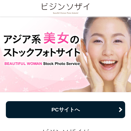
PCサイトへ