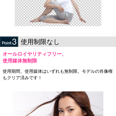
使用制限なし
オールロイヤリティフリー、
使用媒体無制限
使用期間、使用媒体はいずれも無制限。モデルの肖像権
もクリア済みです！