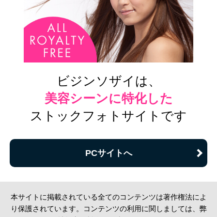
ビジンソザイは、
美容シーンに特化した
ストックフォトサイトです
PCサイトへ
本サイトに掲載されている全てのコンテンツは著作権法によ
り保護されています。コンテンツの利用に関しましては、弊