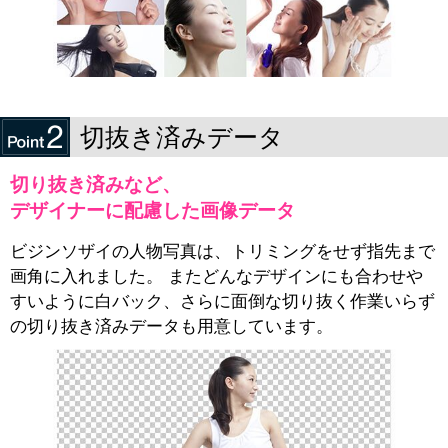
切抜き済みデータ
切り抜き済みなど、
デザイナーに配慮した画像データ
ビジンソザイの人物写真は、トリミングをせず指先まで
画角に入れました。 またどんなデザインにも合わせや
すいように白バック、さらに面倒な切り抜く作業いらず
の切り抜き済みデータも用意しています。