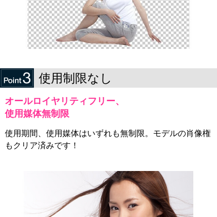
使用制限なし
オールロイヤリティフリー、
使用媒体無制限
使用期間、使用媒体はいずれも無制限。モデルの肖像権
もクリア済みです！