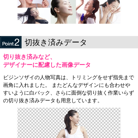
切抜き済みデータ
切り抜き済みなど、
デザイナーに配慮した画像データ
ビジンソザイの人物写真は、トリミングをせず指先まで
画角に入れました。 またどんなデザインにも合わせや
すいように白バック、さらに面倒な切り抜く作業いらず
の切り抜き済みデータも用意しています。