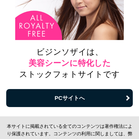
ビジンソザイは、
美容シーンに特化した
ストックフォトサイトです
PCサイトへ
本サイトに掲載されている全てのコンテンツは著作権法によ
り保護されています。コンテンツの利用に関しましては、弊