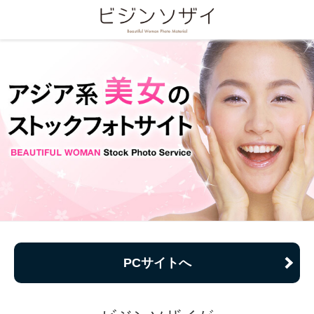
PCサイトへ